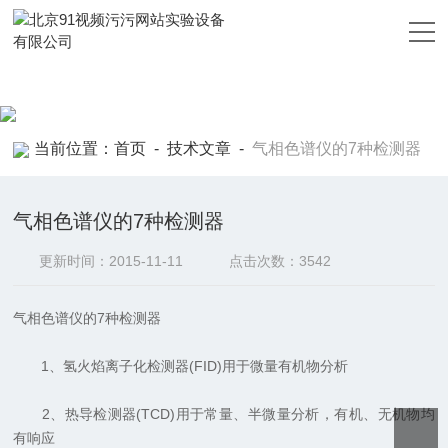
91视频污污网站,91视频污版下载,91视频黄色靠逼APP,91视频污污
污污
当前位置：
首页
-
技术文章
-
气相色谱仪的7种检测器
气相色谱仪的7种检测器
更新时间：2015-11-11
点击次数：3542
气相色谱仪的7种检测器
1、氢火焰离子化检测器(FID)用于微量有机物分析
2、热导检测器(TCD)用于常量、半微量分析，有机、无机物均
有响应